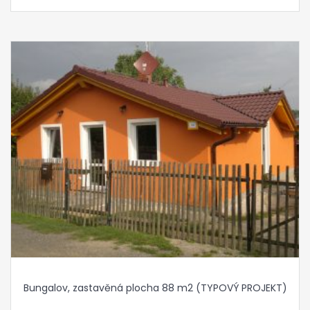
Bungalov, zastavěná plocha 88 m2 (TYPOVÝ PROJEKT)